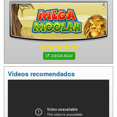
JUEGA AQUÍ
Videos recomendados