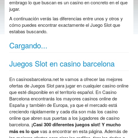
embrago lo que buscan es un casino en concreto en el que
jugar.
A continuación verás las diferencias entre unos y otros y
cómo puedes encontrar exactamente el Juego Slot que
estabas buscando.
Cargando...
Juegos Slot en casino barcelona
En casinosbarcelona.net te vamos a ofrecer las mejores
ofertas de Juegos Slot para jugar en cualquier casino online
que esté disponible en el territorio español. En Casino
Barcelona encontrarás los mayores casinos online de
España y también de Europa, ya que el mercado está
creciendo rápidamente y cada día son más los casino
online que abren sus puertas a los jugadores de casino
barcelona.
¡Casi 300 diferentes juegos slot! Y mucho
más es lo que
vas a encontrar en esta página. Además de
las mejores ofertas para girar los rodillos, tirar los dados o